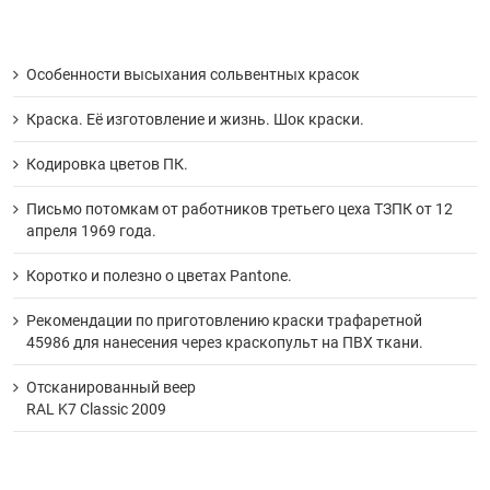
Особенности высыхания сольвентных красок
Краска. Её изготовление и жизнь. Шок краски.
Кодировка цветов ПК.
Письмо потомкам от работников третьего цеха ТЗПК от 12
апреля 1969 года.
Коротко и полезно о цветах Pantone.
Рекомендации по приготовлению краски трафаретной
45986 для нанесения через краскопульт на ПВХ ткани.
Отсканированный веер
RAL K7 Classic 2009