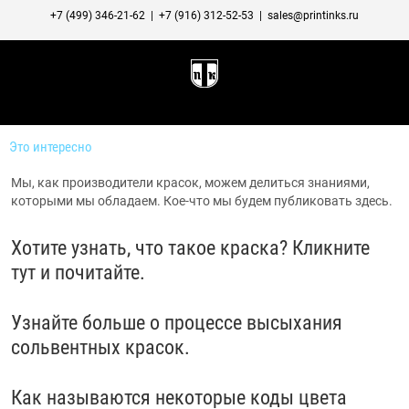
+7 (499) 346-21-62
|
+7 (916) 312-52-53
|
sales@printinks.ru
Это интересно
Мы, как производители красок, можем делиться знаниями,
которыми мы обладаем. Кое-что мы будем публиковать здесь.
Хотите узнать, что такое краска? Кликните
тут и почитайте.
Узнайте больше о процессе высыхания
сольвентных красок.
Как называются некоторые коды цвета