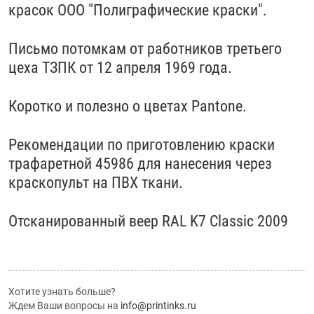
красок ООО "Полиграфические краски".
Письмо потомкам от работников третьего
цеха ТЗПК от 12 апреля 1969 года.
Коротко и полезно о цветах Pantone.
Рекомендации по приготовлению краски
трафаретной 45986 для нанесения через
краскопульт на ПВХ ткани.
Отсканированный веер RAL K7 Classic 2009
Хотите узнать больше?
Ждем Ваши вопросы на
info@printinks.ru